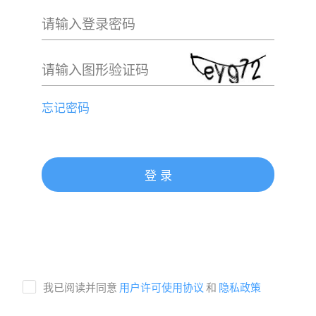
请输入登录密码
请输入图形验证码
忘记密码
登 录
我已阅读并同意
用户许可使用协议
和
隐私政策