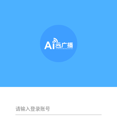
请输入登录账号